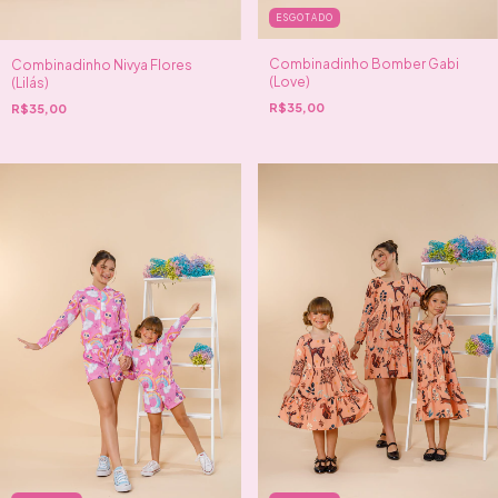
ESGOTADO
Combinadinho Bomber Gabi
Combinadinho Nivya Flores
(Love)
(Lilás)
R$35,00
R$35,00