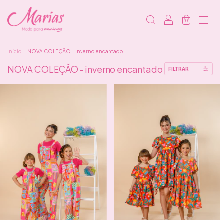
0
Início
.
NOVA COLEÇÃO - inverno encantado
NOVA COLEÇÃO - inverno encantado
FILTRAR