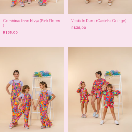
Combinadinho Nivya (Pink Flores
Vestido Duda (Casinha Orange)
)
R$35,00
R$35,00