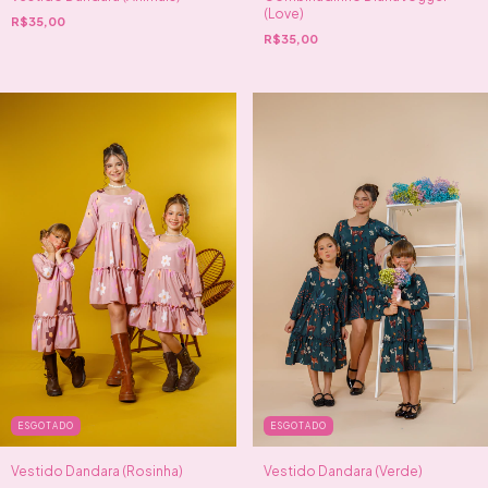
(Love)
R$35,00
R$35,00
ESGOTADO
ESGOTADO
Vestido Dandara (Rosinha)
Vestido Dandara (Verde)