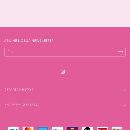
ASSINE NOSSA NEWSLETTER
DEPARTAMENTOS
ENTRE EM CONTATO