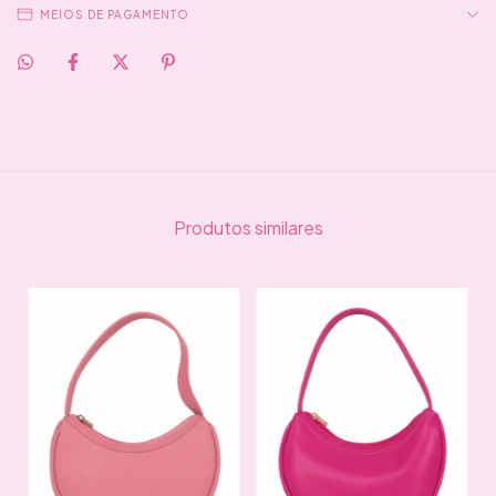
MEIOS DE PAGAMENTO
Produtos similares