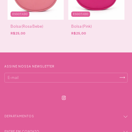
ESGOTADO
ESGOTADO
Bolsa (Rosa Bebe)
Bolsa (Pink)
R$25,00
R$25,00
ASSINE NOSSA NEWSLETTER
DEPARTAMENTOS
ENTRE EM CONTATO