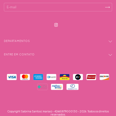
DEPARTAMENTOS
ENTRE EM CONTATO
Copyright Sabrina Santos ( marias) - 42665879000130 - 2026. Todos os direitos
reservados.