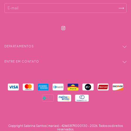
DEPARTAMENTOS
ENTRE EM CONTATO
Copyright Sabrina Santos ( marias) - 42665879000130 - 2026. Todos os direitos
reservados.