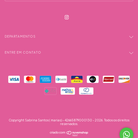
DEPARTAMENTOS
ENTRE EM CONTATO
Copyright Sabrina Santos ( marias) - 42665879000130 - 2026. Todos os direitos
reservados.