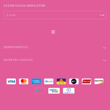
ASSINE NOSSA NEWSLETTER
DEPARTAMENTOS
ENTRE EM CONTATO