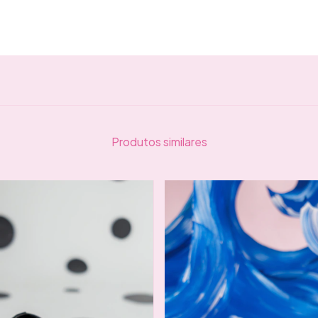
Produtos similares