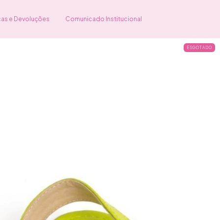
cas e Devoluções
Comunicado Institucional
ESGOTADO