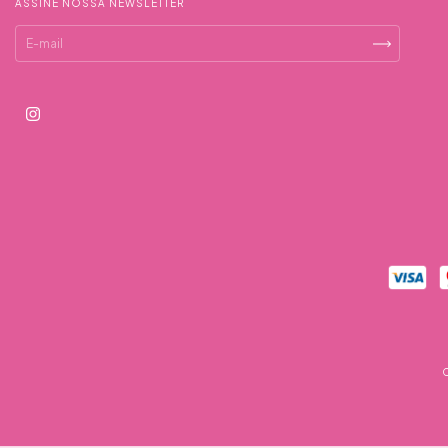
ASSINE NOSSA NEWSLETTER
C