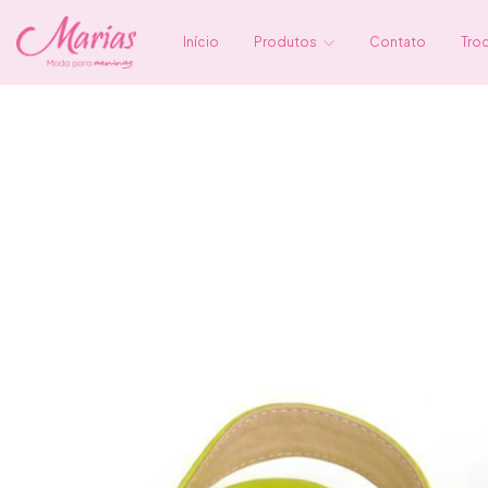
Início
Produtos
Contato
Tro