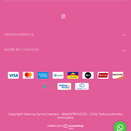
DEPARTAMENTOS
ENTRE EM CONTATO
Copyright Sabrina Santos ( marias) - 42665879000130 - 2026. Todos os direitos
reservados.