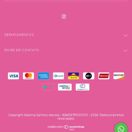
DEPARTAMENTOS
ENTRE EM CONTATO
Copyright Sabrina Santos ( marias) - 42665879000130 - 2026. Todos os direitos
reservados.